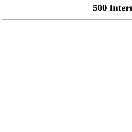
500 Inter